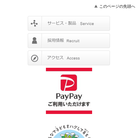
このページの先頭へ