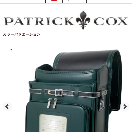
カラーバリエーション