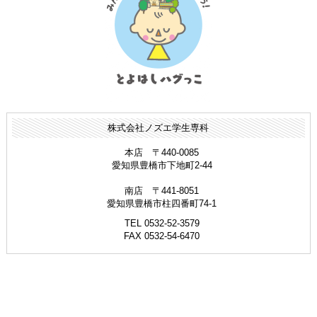
株式会社ノズエ学生専科
本店 〒440-0085
愛知県豊橋市下地町2-44
南店 〒441-8051
愛知県豊橋市柱四番町74-1
TEL 0532-52-3579
FAX 0532-54-6470