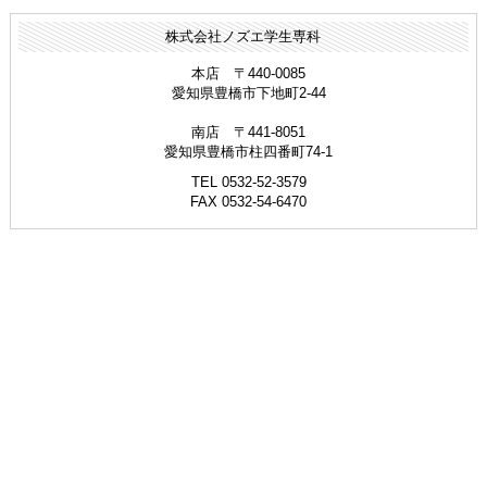
株式会社ノズエ学生専科
本店 〒440-0085
愛知県豊橋市下地町2-44
南店 〒441-8051
愛知県豊橋市柱四番町74-1
TEL 0532-52-3579
FAX 0532-54-6470