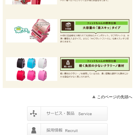
このページの先頭へ