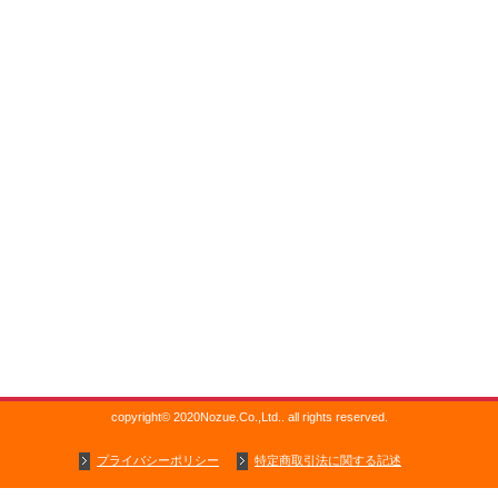
copyright© 2020Nozue.Co.,Ltd.. all rights reserved.
プライバシーポリシー
特定商取引法に関する記述