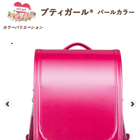
カラーバリエーション