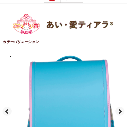
カラーバリエーション