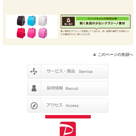
このページの先頭へ