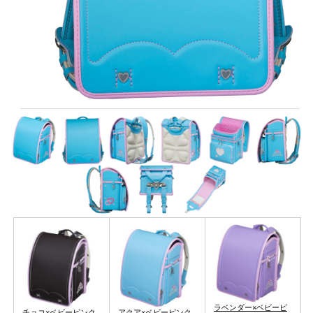
ラベンダー×ベビーピ
チョコ×ベビーピンク
アクア×ベビーピンク