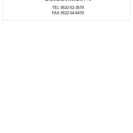
TEL 0532-52-3579
FAX 0532-54-6470