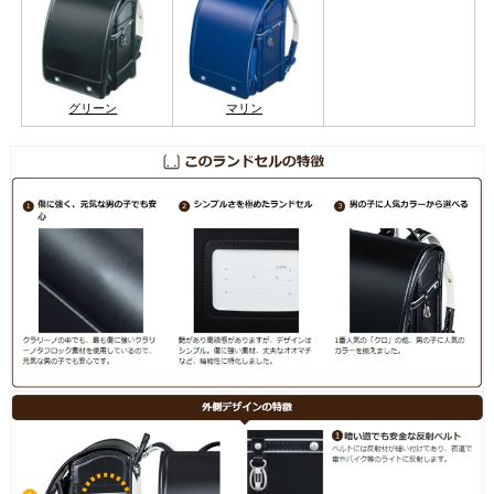
グリーン
マリン