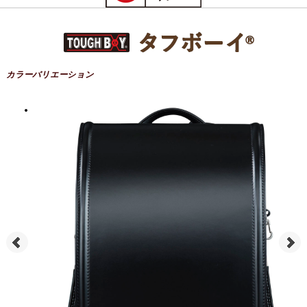
カラーバリエーション