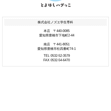
株式会社ノズエ学生専科
本店 〒440-0085
愛知県豊橋市下地町2-44
南店 〒441-8051
愛知県豊橋市柱四番町74-1
TEL 0532-52-3579
FAX 0532-54-6470