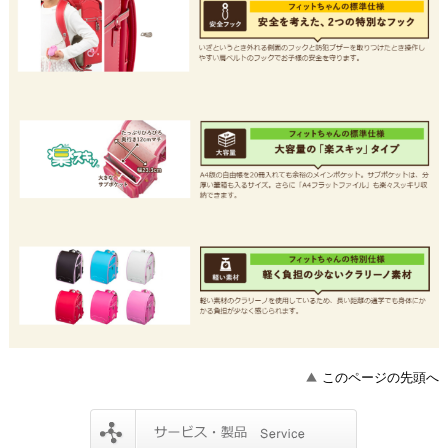
このページの先頭へ