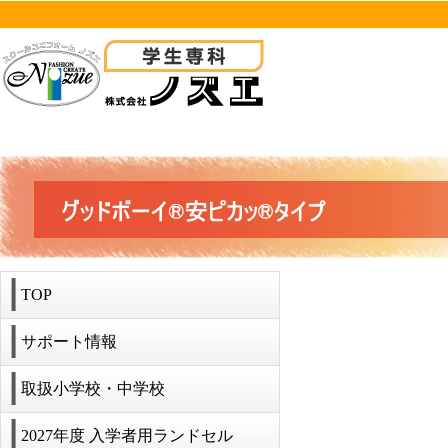
TOP
サポート情報
取扱小学校・中学校
2027年度 入学者用ランドセル