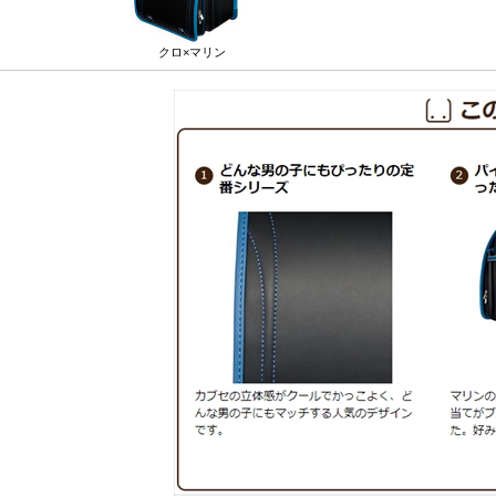
クロ×マリン